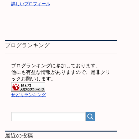
詳しいプロフィール
ブログランキング
ブログランキングに参加しております。
他にも有益な情報がありますので、是非クリ
ックお願いします。
せどりランキング
最近の投稿